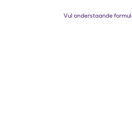
Vul onderstaande formulie