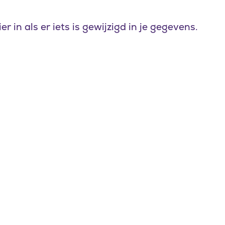
r in als er iets is gewijzigd in je gegevens.