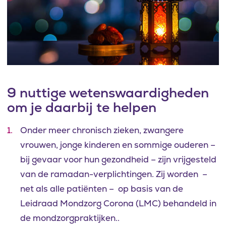
9 nuttige wetenswaardigheden
om je daarbij te helpen
Onder meer chronisch zieken, zwangere
vrouwen, jonge kinderen en sommige ouderen –
bij gevaar voor hun gezondheid – zijn vrijgesteld
van de ramadan-verplichtingen. Zij worden –
net als alle patiënten – op basis van de
Leidraad Mondzorg Corona (LMC) behandeld in
de mondzorgpraktijken..