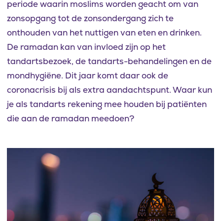
periode waarin moslims worden geacht om van
zonsopgang tot de zonsondergang zich te
onthouden van het nuttigen van eten en drinken.
De ramadan kan van invloed zijn op het
tandartsbezoek, de tandarts-behandelingen en de
mondhygiëne. Dit jaar komt daar ook de
coronacrisis bij als extra aandachtspunt. Waar kun
je als tandarts rekening mee houden bij patiënten
die aan de ramadan meedoen?