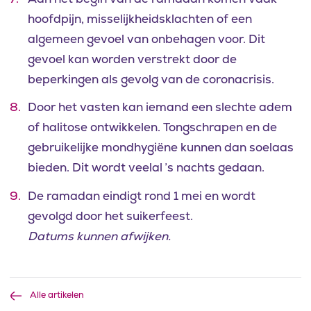
hoofdpijn, misselijkheidsklachten of een
algemeen gevoel van onbehagen voor. Dit
gevoel kan worden verstrekt door de
beperkingen als gevolg van de coronacrisis.
Door het vasten kan iemand een slechte adem
of halitose ontwikkelen. Tongschrapen en de
gebruikelijke mondhygiëne kunnen dan soelaas
bieden. Dit wordt veelal ’s nachts gedaan.
De ramadan eindigt rond 1 mei en wordt
gevolgd door het suikerfeest.
Datums kunnen afwijken.
Alle artikelen