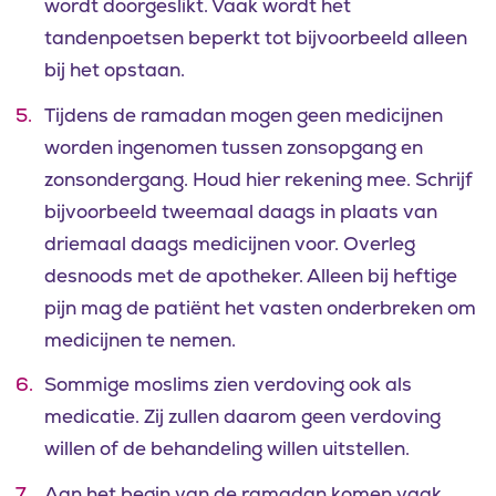
wordt doorgeslikt. Vaak wordt het
tandenpoetsen beperkt tot bijvoorbeeld alleen
bij het opstaan.
Tijdens de ramadan mogen geen medicijnen
worden ingenomen tussen zonsopgang en
zonsondergang. Houd hier rekening mee. Schrijf
bijvoorbeeld tweemaal daags in plaats van
driemaal daags medicijnen voor. Overleg
desnoods met de apotheker. Alleen bij heftige
pijn mag de patiënt het vasten onderbreken om
medicijnen te nemen.
Sommige moslims zien verdoving ook als
medicatie. Zij zullen daarom geen verdoving
willen of de behandeling willen uitstellen.
Aan het begin van de ramadan komen vaak