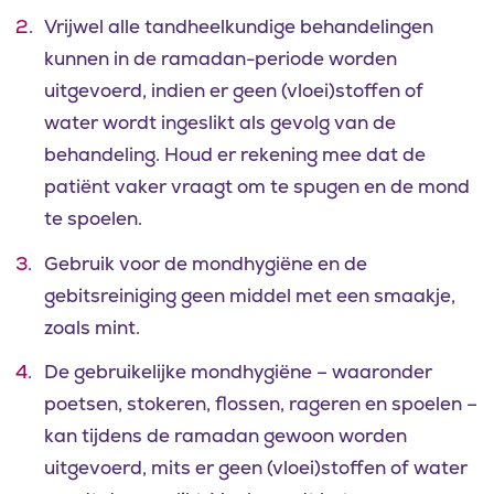
Vrijwel alle tandheelkundige behandelingen
kunnen in de ramadan-periode worden
uitgevoerd, indien er geen (vloei)stoffen of
water wordt ingeslikt als gevolg van de
behandeling. Houd er rekening mee dat de
patiënt vaker vraagt om te spugen en de mond
te spoelen.
Gebruik voor de mondhygiëne en de
gebitsreiniging geen middel met een smaakje,
zoals mint.
De gebruikelijke mondhygiëne – waaronder
poetsen, stokeren, flossen, rageren en spoelen –
kan tijdens de ramadan gewoon worden
uitgevoerd, mits er geen (vloei)stoffen of water