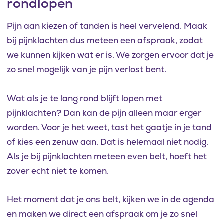
rondlopen
Pijn aan kiezen of tanden is heel vervelend. Maak
bij pijnklachten dus meteen een afspraak, zodat
we kunnen kijken wat er is. We zorgen ervoor dat je
zo snel mogelijk van je pijn verlost bent.
Wat als je te lang rond blijft lopen met
pijnklachten? Dan kan de pijn alleen maar erger
worden. Voor je het weet, tast het gaatje in je tand
of kies een zenuw aan. Dat is helemaal niet nodig.
Als je bij pijnklachten meteen even belt, hoeft het
zover echt niet te komen.
Het moment dat je ons belt, kijken we in de agenda
en maken we direct een afspraak om je zo snel