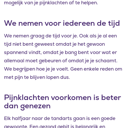
mogelijk van je pijnklachten af te helpen.
We nemen voor iedereen de tijd
We nemen graag de tijd voor je. Ook als je al een
tijd niet bent geweest omdat je het gewoon
spannend vindt, omdat je bang bent voor wat er
allemaal moet gebeuren of omdat je je schaamt.
We begrijpen hoe je je voelt. Geen enkele reden om
met pijn te blijven lopen dus.
Pijnklachten voorkomen is beter
dan genezen
Elk halfjaar naar de tandarts gaan is een goede
gewoonte. Een gezond gebit is belangrijk en