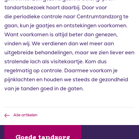
tandartsbezoek hoort daarbij. Door voor
die periodieke controle naar Centrumtandzorg te
gaan, kun je gaatjes en ontstekingen voorkomen.
Want voorkomen is altijd beter dan genezen,
vinden wij. We verdienen dan wel meer aan
uitgebreide behandelingen, maar we zien liever een
stralende lach als visitekaartje. Kom dus
regelmatig op controle. Daarmee voorkom je
pijnklachten en houden we steeds de gezondheid
van je tanden goed in de gaten.
Alle artikelen
Goede tandzorg