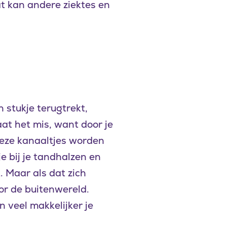
t kan andere ziektes en
n stukje terugtrekt,
at het mis, want door je
Deze kanaaltjes worden
e bij je tandhalzen en
 Maar als dat zich
or de buitenwereld.
 veel makkelijker je