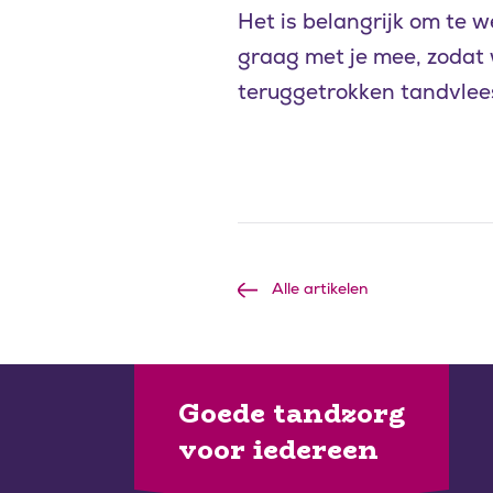
Het is belangrijk om te 
graag met je mee, zodat
teruggetrokken tandvlees
Alle artikelen
Goede tandzorg
voor iedereen