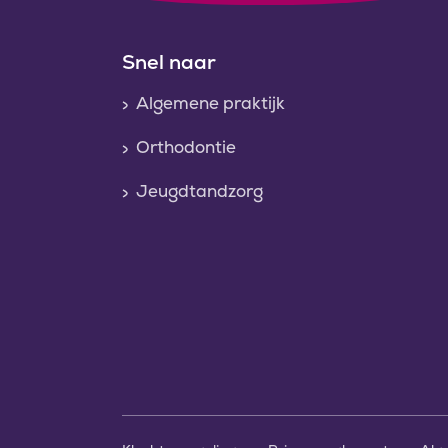
Snel naar
Algemene praktijk
Orthodontie
Jeugdtandzorg