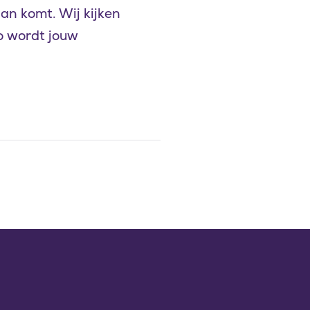
an komt. Wij kijken
o wordt jouw