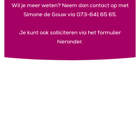
Wil je meer weten? Neem dan contact op met
Simone de Gouw via 073-641 65 65.
Je kunt ook solliciteren via het formulier
hieronder.