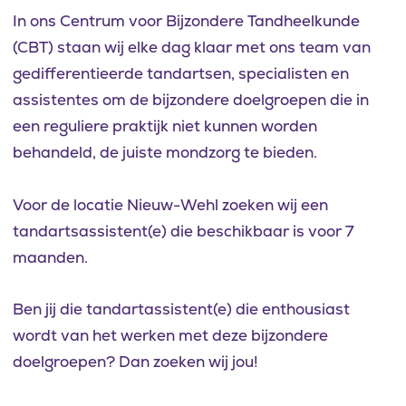
In ons Centrum voor Bijzondere Tandheelkunde
(CBT) staan wij elke dag klaar met ons team van
gedifferentieerde tandartsen, specialisten en
assistentes om de bijzondere doelgroepen die in
een reguliere praktijk niet kunnen worden
behandeld, de juiste mondzorg te bieden.
Voor de locatie Nieuw-Wehl zoeken wij een
tandartsassistent(e) die beschikbaar is voor 7
maanden.
Ben jij die tandartassistent(e) die enthousiast
wordt van het werken met deze bijzondere
doelgroepen? Dan zoeken wij jou!