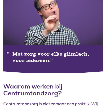
Met zorg voor elke glimlach,
voor iedereen.
Waarom werken bij
Centrumtandzorg?
Centrumtandzorg is niet zomaar een praktijk. Wij