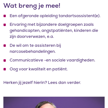
Wat breng je mee!
Een afgeronde opleiding tandartsassistent(e).
Ervaring met bijzondere doelgroepen zoals
gehandicapten, angstpatiënten, kinderen die
zijn doorverwezen, e.a.
De wil om te assisteren bij
narcosebehandelingen.
Communicatieve -en sociale vaardigheden.
Oog voor kwaliteit en patiënt.
Herken jij jezelf hierin? Lees dan verder.