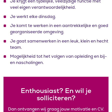
Je krijgt een tijdelijke, veelzijdige functie met
veel eigen verantwoordelijkheid.
Je werkt elke dinsdag.
Je komt te werken in een aantrekkelijke en goed
georganiseerde omgeving.
Je gaat samenwerken in een leuk, klein en hecht
team.
Mogelijkheid tot het volgen van opleiding en bij-
en nascholingen.
Enthousiast? En wil je
solliciteren?
Dan ontvangen wij graag jouw motivatie en CV.