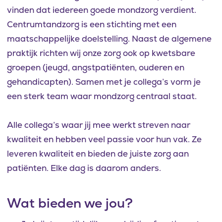
vinden dat iedereen goede mondzorg verdient.
Centrumtandzorg is een stichting met een
maatschappelijke doelstelling. Naast de algemene
praktijk richten wij onze zorg ook op kwetsbare
groepen (jeugd, angstpatiënten, ouderen en
gehandicapten). Samen met je collega’s vorm je
een sterk team waar mondzorg centraal staat.
Alle collega’s waar jij mee werkt streven naar
kwaliteit en hebben veel passie voor hun vak. Ze
leveren kwaliteit en bieden de juiste zorg aan
patiënten. Elke dag is daarom anders.
Wat bieden we jou?